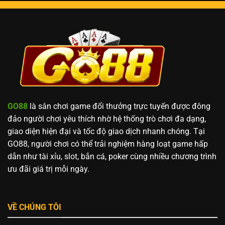
Chơi
Chất
Bài
Dân
Dân
Gian
Gian
Đầy
Chiến
Thuật
GO88
là sân chơi game đổi thưởng trực tuyến được đông
đảo người chơi yêu thích nhờ hệ thống trò chơi đa dạng,
giao diện hiện đại và tốc độ giao dịch nhanh chóng. Tại
GO88, người chơi có thể trải nghiệm hàng loạt game hấp
dẫn như tài xỉu, slot, bắn cá, poker cùng nhiều chương trình
ưu đãi giá trị mỗi ngày.
VỀ CHÚNG TÔI