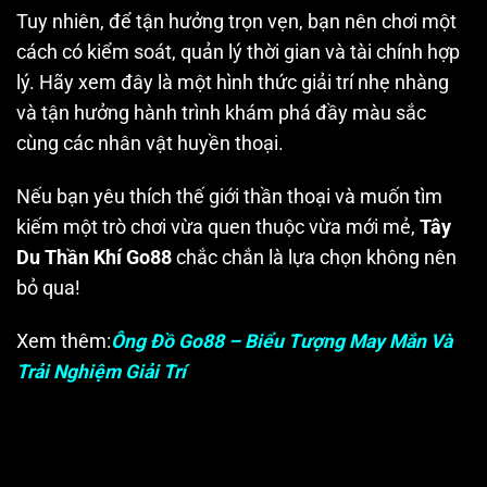
Tuy nhiên, để tận hưởng trọn vẹn, bạn nên chơi một
cách có kiểm soát, quản lý thời gian và tài chính hợp
lý. Hãy xem đây là một hình thức giải trí nhẹ nhàng
và tận hưởng hành trình khám phá đầy màu sắc
cùng các nhân vật huyền thoại.
Nếu bạn yêu thích thế giới thần thoại và muốn tìm
kiếm một trò chơi vừa quen thuộc vừa mới mẻ,
Tây
Du Thần Khí Go88
chắc chắn là lựa chọn không nên
bỏ qua!
Xem thêm:
Ông Đồ Go88 – Biểu Tượng May Mắn Và
Trải Nghiệm Giải Trí