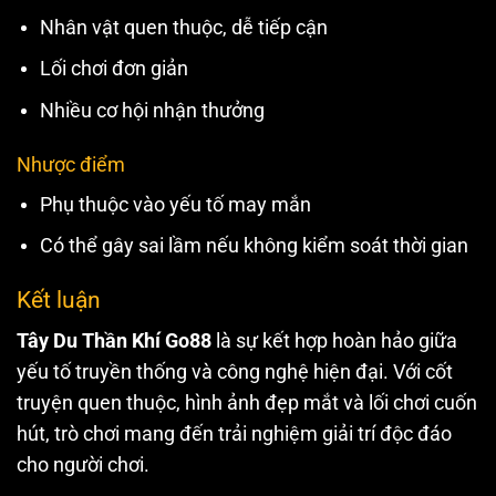
Nhân vật quen thuộc, dễ tiếp cận
Lối chơi đơn giản
Nhiều cơ hội nhận thưởng
Nhược điểm
Phụ thuộc vào yếu tố may mắn
Có thể gây sai lầm nếu không kiểm soát thời gian
Kết luận
Tây Du Thần Khí Go88
là sự kết hợp hoàn hảo giữa
yếu tố truyền thống và công nghệ hiện đại. Với cốt
truyện quen thuộc, hình ảnh đẹp mắt và lối chơi cuốn
hút, trò chơi mang đến trải nghiệm giải trí độc đáo
cho người chơi.