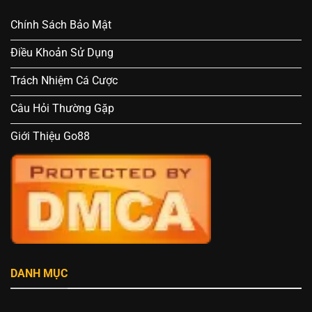
Chính Sách Bảo Mật
Điều Khoản Sử Dụng
Trách Nhiệm Cá Cược
Câu Hỏi Thường Gặp
Giới Thiệu Go88
DANH MỤC