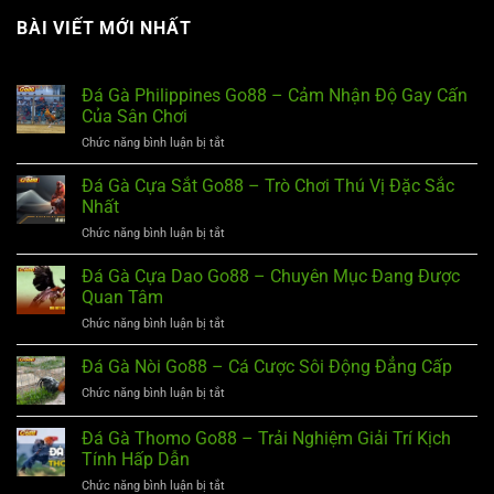
BÀI VIẾT MỚI NHẤT
Đá Gà Philippines Go88 – Cảm Nhận Độ Gay Cấn
Của Sân Chơi
Chức năng bình luận bị tắt
ở
Đá
Gà
Đá Gà Cựa Sắt Go88 – Trò Chơi Thú Vị Đặc Sắc
Philippines
Nhất
Go88
Chức năng bình luận bị tắt
ở
–
Đá
Cảm
Gà
Đá Gà Cựa Dao Go88 – Chuyên Mục Đang Được
Nhận
Cựa
Độ
Quan Tâm
Sắt
Gay
Chức năng bình luận bị tắt
ở
Go88
Cấn
Đá
–
Của
Gà
Đá Gà Nòi Go88 – Cá Cược Sôi Động Đẳng Cấp
Trò
Sân
Cựa
Chơi
Chơi
Chức năng bình luận bị tắt
ở
Dao
Thú
Đá
Go88
Vị
Gà
Đá Gà Thomo Go88 – Trải Nghiệm Giải Trí Kịch
–
Đặc
Nòi
Chuyên
Tính Hấp Dẫn
Sắc
Go88
Mục
Nhất
Chức năng bình luận bị tắt
ở
–
Đang