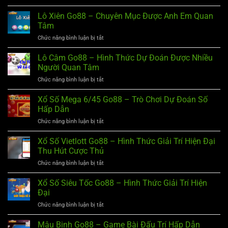
Đá
Cá
Được
Gà
Cược
Lô Xiên Go88 – Chuyên Mục Được Anh Em Quan
Quan
Thomo
Sôi
Tâm
Tâm
Go88
Động
Chức năng bình luận bị tắt
ở
–
Đẳng
Lô
Trải
Cấp
Xiên
Lô Câm Go88 – Hình Thức Dự Đoán Được Nhiều
Nghiệm
Go88
Giải
Người Quan Tâm
–
Trí
Chức năng bình luận bị tắt
ở
Chuyên
Kịch
Lô
Mục
Tính
Câm
Xổ Số Mega 6/45 Go88 – Trò Chơi Dự Đoán Số
Được
Hấp
Go88
Anh
Hấp Dẫn
Dẫn
–
Em
Chức năng bình luận bị tắt
ở
Hình
Quan
Xổ
Thức
Tâm
Số
Xổ Số Vietlott Go88 – Hình Thức Giải Trí Hiện Đại
Dự
Mega
Đoán
Thu Hút Cược Thủ
6/45
Được
Chức năng bình luận bị tắt
ở
Go88
Nhiều
Xổ
–
Người
Số
Xổ Số Siêu Tốc Go88 – Hình Thức Giải Trí Hiện
Trò
Quan
Vietlott
Chơi
Đại
Tâm
Go88
Dự
Chức năng bình luận bị tắt
ở
–
Đoán
Xổ
Hình
Số
Số
Mậu Binh Go88 – Game Bài Đấu Trí Hấp Dẫn
Thức
Hấp