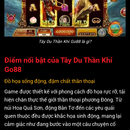
Tây Du Thần Khí Go88 là gì?
Điểm nổi bật của Tây Du Thần Khí
Go88
Đồ họa sống động, đậm chất thần thoại
Game được thiết kế với phong cách đồ họa rực rỡ, tái
hiện chân thực thế giới thần thoại phương Đông. Từ
núi Hoa Quả Sơn, động Bàn Tơ đến các yêu quái
quen thuộc đều được khắc họa sinh động, mang lại
cảm giác như đang bước vào một câu chuyện cổ