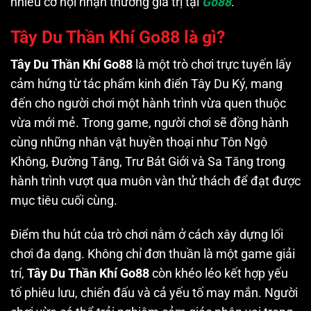
nhiều cơ hội nhận thưởng giá trị tại
Go88
.
Tây Du Thần Khí Go88 là gì?
Tây Du Thần Khí Go88
là một trò chơi trực tuyến lấy
cảm hứng từ tác phẩm kinh điển Tây Du Ký, mang
đến cho người chơi một hành trình vừa quen thuộc
vừa mới mẻ. Trong game, người chơi sẽ đồng hành
cùng những nhân vật huyền thoại như Tôn Ngộ
Không, Đường Tăng, Trư Bát Giới và Sa Tăng trong
hành trình vượt qua muôn vàn thử thách để đạt được
mục tiêu cuối cùng.
Điểm thu hút của trò chơi nằm ở cách xây dựng lối
chơi đa dạng. Không chỉ đơn thuần là một game giải
trí,
Tây Du Thần Khí Go88
còn khéo léo kết hợp yếu
tố phiêu lưu, chiến đấu và cả yếu tố may mắn. Người