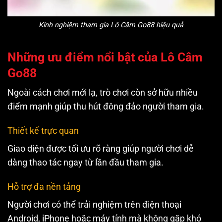
Kinh nghiệm tham gia Lô Câm Go88 hiệu quả
Những ưu điểm nổi bật của Lô Câm
Go88
Ngoài cách chơi mới lạ, trò chơi còn sở hữu nhiều
điểm mạnh giúp thu hút đông đảo người tham gia.
Thiết kế trực quan
Giao diện được tối ưu rõ ràng giúp người chơi dễ
dàng thao tác ngay từ lần đầu tham gia.
Hỗ trợ đa nền tảng
Người chơi có thể trải nghiệm trên điện thoại
Android, iPhone hoặc máy tính mà không gặp khó