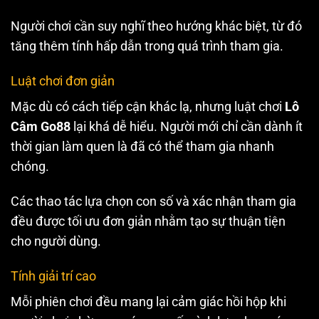
Người chơi cần suy nghĩ theo hướng khác biệt, từ đó
tăng thêm tính hấp dẫn trong quá trình tham gia.
Luật chơi đơn giản
Mặc dù có cách tiếp cận khác lạ, nhưng luật chơi
Lô
Câm Go88
lại khá dễ hiểu. Người mới chỉ cần dành ít
thời gian làm quen là đã có thể tham gia nhanh
chóng.
Các thao tác lựa chọn con số và xác nhận tham gia
đều được tối ưu đơn giản nhằm tạo sự thuận tiện
cho người dùng.
Tính giải trí cao
Mỗi phiên chơi đều mang lại cảm giác hồi hộp khi