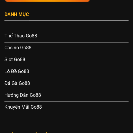
DANH MỤC
Thể Thao Go88
Casino Go88
Slot Go88
Lô Đề Go88
Đá Gà Go88
Hướng Dẫn Go88
Khuyến Mãi Go88