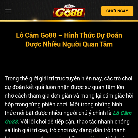
Bỏ
CHƠI NGAY
qua
nội
dung
Lô Câm Go88 – Hình Thức Dự Đoán
Được Nhiều Người Quan Tâm
Trong thế giới giải trí trực tuyến hiện nay, các trò chơi
dự đoán kết quả luôn nhận được sự quan tâm lớn
nhờ cách tham gia đơn giản và mang lại cảm giác hồi
hộp trong từng phiên chơi. Một trong những hình
thức nổi bật được nhiều người chú ý chính là
Lô Câm
Go88
. Với lối chơi dễ tiếp cận, thao tác nhanh chóng
và tính giải trí cao, trò chơi này đang dần trở thành