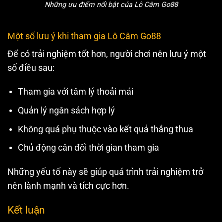
Những ưu điểm nổi bật của Lô Câm Go88
Một số lưu ý khi tham gia Lô Câm Go88
Để có trải nghiệm tốt hơn, người chơi nên lưu ý một
số điều sau:
Tham gia với tâm lý thoải mái
Quản lý ngân sách hợp lý
Không quá phụ thuộc vào kết quả thắng thua
Chủ động cân đối thời gian tham gia
Những yếu tố này sẽ giúp quá trình trải nghiệm trở
nên lành mạnh và tích cực hơn.
Kết luận