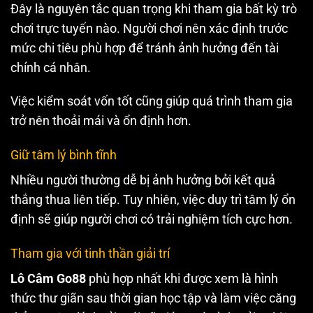
Đây là nguyên tắc quan trọng khi tham gia bất kỳ trò
chơi trực tuyến nào. Người chơi nên xác định trước
mức chi tiêu phù hợp để tránh ảnh hưởng đến tài
chính cá nhân.
Việc kiểm soát vốn tốt cũng giúp quá trình tham gia
trở nên thoải mái và ổn định hơn.
Giữ tâm lý bình tĩnh
Nhiều người thường dễ bị ảnh hưởng bởi kết quả
thắng thua liên tiếp. Tuy nhiên, việc duy trì tâm lý ổn
định sẽ giúp người chơi có trải nghiệm tích cực hơn.
Tham gia với tinh thần giải trí
Lô Câm Go88
phù hợp nhất khi được xem là hình
thức thư giãn sau thời gian học tập và làm việc căng