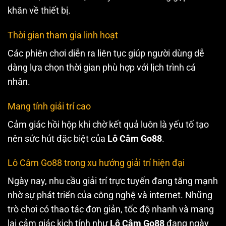
khăn về thiết bị.
Thời gian tham gia linh hoạt
Các phiên chơi diễn ra liên tục giúp người dùng dễ
dàng lựa chọn thời gian phù hợp với lịch trình cá
nhân.
Mang tính giải trí cao
Cảm giác hồi hộp khi chờ kết quả luôn là yếu tố tạo
nên sức hút đặc biệt của
Lô Câm Go88
.
Lô Câm Go88 trong xu hướng giải trí hiện đại
Ngày nay, nhu cầu giải trí trực tuyến đang tăng mạnh
nhờ sự phát triển của công nghệ và internet. Những
trò chơi có thao tác đơn giản, tốc độ nhanh và mang
lại cảm giác kịch tính như
Lô Câm Go88
đang ngày