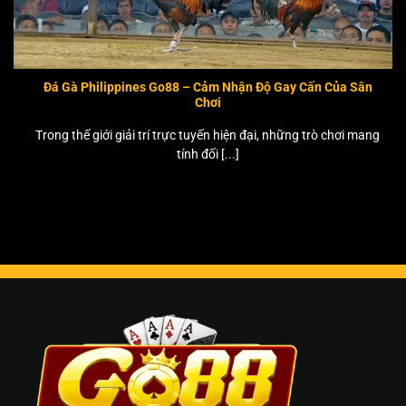
Đá Gà Philippines Go88 – Cảm Nhận Độ Gay Cấn Của Sân
Chơi
Trong thế giới giải trí trực tuyến hiện đại, những trò chơi mang
tính đối [...]