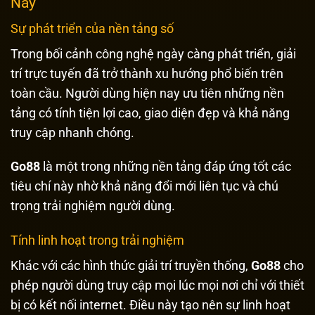
Nay
Sự phát triển của nền tảng số
Trong bối cảnh công nghệ ngày càng phát triển, giải
trí trực tuyến đã trở thành xu hướng phổ biến trên
toàn cầu. Người dùng hiện nay ưu tiên những nền
tảng có tính tiện lợi cao, giao diện đẹp và khả năng
truy cập nhanh chóng.
Go88
là một trong những nền tảng đáp ứng tốt các
tiêu chí này nhờ khả năng đổi mới liên tục và chú
trọng trải nghiệm người dùng.
Tính linh hoạt trong trải nghiệm
Khác với các hình thức giải trí truyền thống,
Go88
cho
phép người dùng truy cập mọi lúc mọi nơi chỉ với thiết
bị có kết nối internet. Điều này tạo nên sự linh hoạt