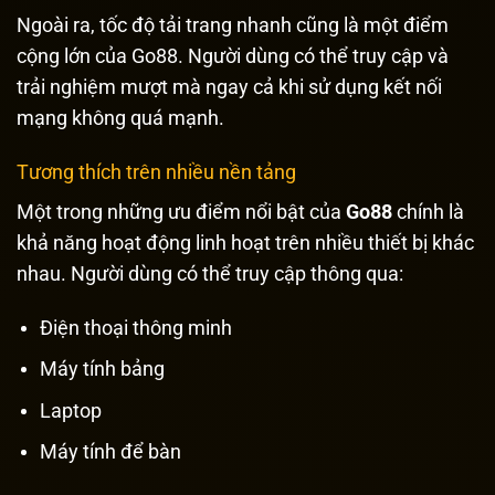
Ngoài ra, tốc độ tải trang nhanh cũng là một điểm
cộng lớn của Go88. Người dùng có thể truy cập và
trải nghiệm mượt mà ngay cả khi sử dụng kết nối
mạng không quá mạnh.
Tương thích trên nhiều nền tảng
Một trong những ưu điểm nổi bật của
Go88
chính là
khả năng hoạt động linh hoạt trên nhiều thiết bị khác
nhau. Người dùng có thể truy cập thông qua:
Điện thoại thông minh
Máy tính bảng
Laptop
Máy tính để bàn