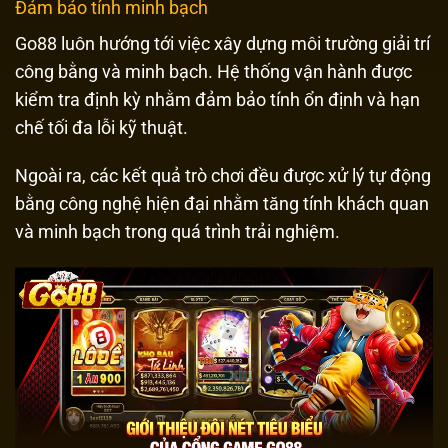
Đảm bảo tính minh bạch
Go88 luôn hướng tới việc xây dựng môi trường giải trí
công bằng và minh bạch. Hệ thống vận hành được
kiểm tra định kỳ nhằm đảm bảo tính ổn định và hạn
chế tối đa lỗi kỹ thuật.
Ngoài ra, các kết quả trò chơi đều được xử lý tự động
bằng công nghệ hiện đại nhằm tăng tính khách quan
và minh bạch trong quá trình trải nghiệm.