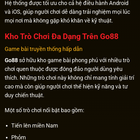
Hệ thống được tối ưu cho cả hệ điều hành Android
và iOS, giúp người chơi dễ dàng trải nghiệm mọi lúc
mọi nơi mà không gặp khó khăn về kỹ thuật.
Kho Trò Chơi Đa Dạng Trên Go88
Game bài truyền thống hấp dẫn
Go88
sở hữu kho game bài phong phú với nhiều trò
chơi quen thuộc được đông đảo người dùng yêu
thích. Những trò chơi này không chỉ mang tính giải trí
cao mà còn giúp người chơi thể hiện kỹ năng và tư
duy chiến thuật.
Một số trò chơi nổi bật bao gồm:
Tiến lên miền Nam
Phỏm