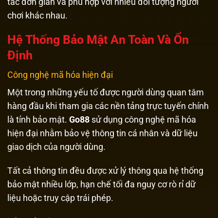
tác đơn giản và phù hợp với nhiều đối tượng người
chơi khác nhau.
Hệ Thống Bảo Mật An Toàn Và Ổn
Định
Công nghệ mã hóa hiện đại
Một trong những yếu tố được người dùng quan tâm
hàng đầu khi tham gia các nền tảng trực tuyến chính
là tính bảo mật.
Go88
sử dụng công nghệ mã hóa
hiện đại nhằm bảo vệ thông tin cá nhân và dữ liệu
giao dịch của người dùng.
Tất cả thông tin đều được xử lý thông qua hệ thống
bảo mật nhiều lớp, hạn chế tối đa nguy cơ rò rỉ dữ
liệu hoặc truy cập trái phép.