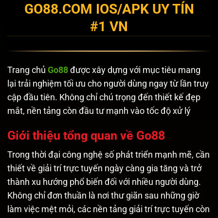
GO88.COM IOS/APK UY TÍN
#1 VN
Trang chủ
Go88
được xây dựng với mục tiêu mang
lại trải nghiệm tối ưu cho người dùng ngay từ lần truy
cập đầu tiên. Không chỉ chú trọng đến thiết kế đẹp
mắt, nền tảng còn đầu tư mạnh vào tốc độ xử lý
Giới thiệu tổng quan về Go88
Trong thời đại công nghệ số phát triển mạnh mẽ, cần
thiết về giải trí trực tuyến ngày càng gia tăng và trở
thành xu hướng phổ biến đối với nhiều người dùng.
Không chỉ đơn thuần là nơi thư giãn sau những giờ
làm việc mệt mỏi, các nền tảng giải trí trực tuyến còn