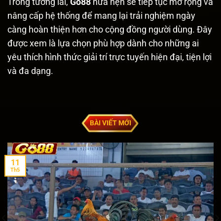
Trong tương lai,
Go88
hứa hẹn sẽ tiếp tục mở rộng và
nâng cấp hệ thống để mang lại trải nghiệm ngày
càng hoàn thiện hơn cho cộng đồng người dùng. Đây
được xem là lựa chọn phù hợp dành cho những ai
yêu thích hình thức giải trí trực tuyến hiện đại, tiện lợi
và đa dạng.
BÀI VIẾT MỚI
11
Th5