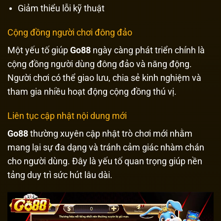
Giảm thiểu lỗi kỹ thuật
Cộng đồng người chơi đông đảo
Một yếu tố giúp
Go88
ngày càng phát triển chính là
cộng đồng người dùng đông đảo và năng động.
Người chơi có thể giao lưu, chia sẻ kinh nghiệm và
tham gia nhiều hoạt động cộng đồng thú vị.
Liên tục cập nhật nội dung mới
Go88
thường xuyên cập nhật trò chơi mới nhằm
mang lại sự đa dạng và tránh cảm giác nhàm chán
cho người dùng. Đây là yếu tố quan trọng giúp nền
tảng duy trì sức hút lâu dài.