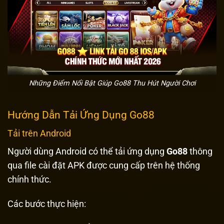
Những Điểm Nổi Bật Giúp Go88 Thu Hút Người Chơi
Hướng Dẫn Tải Ứng Dụng Go88
Tải trên Android
Người dùng Android có thể tải ứng dụng
Go88
thông
qua file cài đặt APK được cung cấp trên hệ thống
chính thức.
Các bước thực hiện: