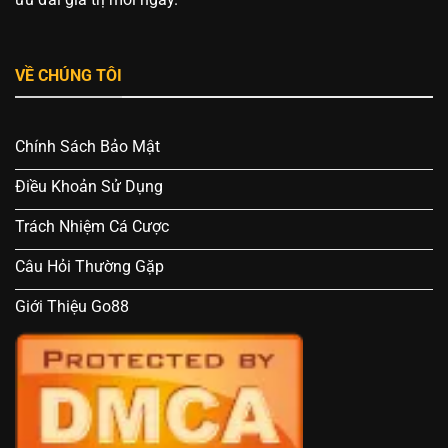
VỀ CHÚNG TÔI
Chính Sách Bảo Mật
Điều Khoản Sử Dụng
Trách Nhiệm Cá Cược
Câu Hỏi Thường Gặp
Giới Thiệu Go88