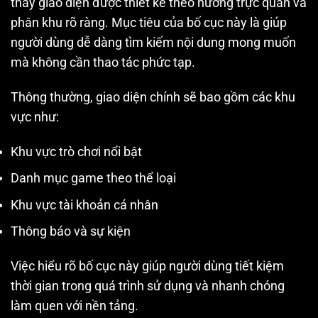
thấy giao diện được thiết kế theo hướng trực quan và
phân khu rõ ràng. Mục tiêu của bố cục này là giúp
người dùng dễ dàng tìm kiếm nội dung mong muốn
mà không cần thao tác phức tạp.
Thông thường, giao diện chính sẽ bao gồm các khu
vực như:
Khu vực trò chơi nổi bật
Danh mục game theo thể loại
Khu vực tài khoản cá nhân
Thông báo và sự kiện
Việc hiểu rõ bố cục này giúp người dùng tiết kiệm
thời gian trong quá trình sử dụng và nhanh chóng
làm quen với nền tảng.