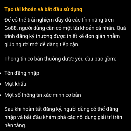
Tạo tài khoản và bắt đầu sử dụng
Để có thể trải nghiệm đầy đủ các tính năng trên
Go88, người dùng cần có một tài khoản cá nhân. Quá
trình đăng ký thường được thiết kế đơn giản nhằm
giúp người mới dễ dàng tiếp cận.
Thông tin cơ bản thường được yêu cầu bao gồm:
Tên đăng nhập
Mật khẩu
Một số thông tin xác minh cơ bản
Sau khi hoàn tất đăng ký, người dùng có thể đăng
nhập và bắt đầu khám phá các nội dung giải trí trên
nền tảng.