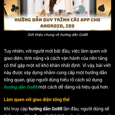
Giới thiệu chung về hướng dẫn Go88
Tuy nhiên, với người mới bắt đầu, việc làm quen với
giao diện, tính năng và cách vận hành của nền tảng
có thể gặp một số khó khăn nhất định. Vì vậy, bài viết
này được xây dựng nhằm cung cấp một hướng dẫn
tổng quan, giúp người dùng hiểu rõ cách sử dụng
hướng dẫn Go88
một cách dễ dàng và hiệu quả hơn.
Làm quen với giao diện tổng thể
Khi truy cập
hướng dẫn Go88
lần đầu, người dùng sẽ