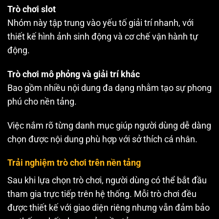
Trò chơi slot
Nhóm này tập trung vào yếu tố giải trí nhanh, với
thiết kế hình ảnh sinh động và cơ chế vận hành tự
động.
Trò chơi mô phỏng và giải trí khác
Bao gồm nhiều nội dung đa dạng nhằm tạo sự phong
phú cho nền tảng.
Việc nắm rõ từng danh mục giúp người dùng dễ dàng
chọn được nội dung phù hợp với sở thích cá nhân.
Trải nghiệm trò chơi trên nền tảng
Sau khi lựa chọn trò chơi, người dùng có thể bắt đầu
tham gia trực tiếp trên hệ thống. Mỗi trò chơi đều
được thiết kế với giao diện riêng nhưng vẫn đảm bảo