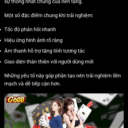
sự thống nhất chung của nền tảng.
Một số đặc điểm chung khi trải nghiệm:
Tốc độ phản hồi nhanh
Hiệu ứng hình ảnh rõ ràng
Âm thanh hỗ trợ tăng tính tương tác
Giao diện thân thiện với người dùng mới
Những yếu tố này góp phần tạo nên trải nghiệm liền
mạch và dễ tiếp cận hơn.