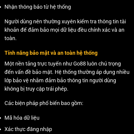
Nhận thông báo từ hệ thống
Người dùng nên thường xuyên kiểm tra thông tin tài
khoản để đảm bảo mọi dữ liệu đều chính xác và an
toàn.
Tính năng bảo mật và an toàn hệ thống
Một nền tảng trực tuyến như Go88 luôn chú trọng
đến vấn đề bảo mật. Hệ thống thường áp dụng nhiều
lớp bảo vệ nhằm đảm bảo thông tin người dùng
không bị truy cập trái phép.
Các biện pháp phổ biến bao gồm:
Mã hóa dữ liệu
Xác thực đăng nhập