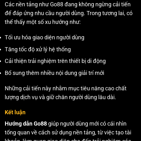
Các nền tảng như Go88 đang không ngừng cải tiến
để đáp ứng nhu cầu người dùng. Trong tương lai, có
thể thấy một số xu hướng như:
Tối ưu hóa giao diện người dùng
Tăng tốc độ xử lý hệ thống
Cải thiện trải nghiệm trên thiết bị di động
Bổ sung thêm nhiều nội dung giải trí mới
Những cải tiến này nhằm mục tiêu nâng cao chất
lượng dịch vụ và giữ chân người dùng lâu dài.
Kết luận
Hướng dẫn Go88
giúp người dùng mới có cái nhìn
tổng quan về cách sử dụng nền tảng, từ việc tạo tài