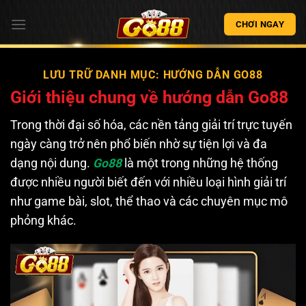
Bỏ
CHƠI NGAY
qua
nội
dung
LƯU TRỮ DANH MỤC:
HƯỚNG DẪN GO88
Giới thiệu chung về hướng dẫn Go88
Trong thời đại số hóa, các nền tảng giải trí trực tuyến
ngày càng trở nên phổ biến nhờ sự tiện lợi và đa
dạng nội dung.
Go88
là một trong những hệ thống
được nhiều người biết đến với nhiều loại hình giải trí
như game bài, slot, thể thao và các chuyên mục mô
phỏng khác.