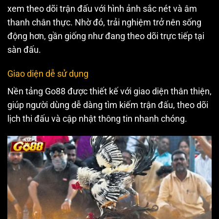
xem theo dõi trận đấu với hình ảnh sắc nét và âm
thanh chân thực. Nhờ đó, trải nghiệm trở nên sống
động hơn, gần giống như đang theo dõi trực tiếp tại
sàn đấu.
Giao diện dễ sử dụng
Nền tảng Go88 được thiết kế với giao diện thân thiện,
giúp người dùng dễ dàng tìm kiếm trận đấu, theo dõi
lịch thi đấu và cập nhật thông tin nhanh chóng.