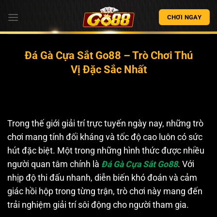
Bỏ
CHƠI NGAY
qua
nội
dung
Đá Gà Cựa Sắt Go88 – Trò Chơi Thú
Vị Đặc Sắc Nhất
Trong thế giới giải trí trực tuyến ngày nay, những trò
chơi mang tính đối kháng và tốc độ cao luôn có sức
hút đặc biệt. Một trong những hình thức được nhiều
người quan tâm chính là
Đá Gà Cựa Sắt Go88
. Với
nhịp độ thi đấu nhanh, diễn biến khó đoán và cảm
giác hồi hộp trong từng trận, trò chơi này mang đến
trải nghiệm giải trí sôi động cho người tham gia.