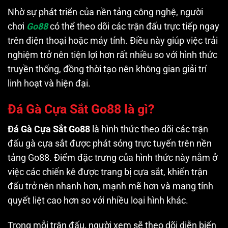
Nhờ sự phát triển của nền tảng công nghệ, người
chơi
Go88
có thể theo dõi các trận đấu trực tiếp ngay
trên điện thoại hoặc máy tính. Điều này giúp việc trải
nghiệm trở nên tiện lợi hơn rất nhiều so với hình thức
truyền thống, đồng thời tạo nên không gian giải trí
linh hoạt và hiện đại.
Đá Gà Cựa Sắt Go88 là gì?
Đá Gà Cựa Sắt Go88
là hình thức theo dõi các trận
đấu gà cựa sắt được phát sóng trực tuyến trên nền
tảng Go88. Điểm đặc trưng của hình thức này nằm ở
việc các chiến kê được trang bị cựa sắt, khiến trận
đấu trở nên nhanh hơn, mạnh mẽ hơn và mang tính
quyết liệt cao hơn so với nhiều loại hình khác.
Trong mỗi trận đấu, người xem sẽ theo dõi diễn biến