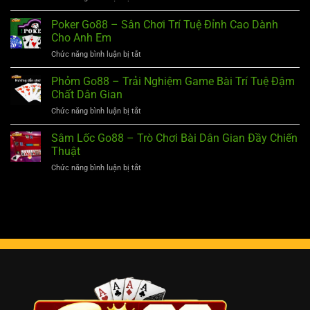
Giải
Cược
Xì
Bài
Trí
Thủ
Tố
Đấu
Poker Go88 – Sân Chơi Trí Tuệ Đỉnh Cao Dành
Hiện
Go88
Trí
Cho Anh Em
Đại
–
Hấp
Chức năng bình luận bị tắt
ở
Trải
Dẫn
Poker
Nghiệm
Go88
Phỏm Go88 – Trải Nghiệm Game Bài Trí Tuệ Đậm
Bài
–
Đấu
Chất Dân Gian
Sân
Trí
Chức năng bình luận bị tắt
ở
Chơi
Đầy
Phỏm
Trí
Kịch
Go88
Sâm Lốc Go88 – Trò Chơi Bài Dân Gian Đầy Chiến
Tuệ
Tính
–
Đỉnh
Thuật
Trải
Cao
Chức năng bình luận bị tắt
ở
Nghiệm
Dành
Sâm
Game
Cho
Lốc
Bài
Anh
Go88
Trí
Em
–
Tuệ
Trò
Đậm
Chơi
Chất
Bài
Dân
Dân
Gian
Gian
Đầy
Chiến
Thuật