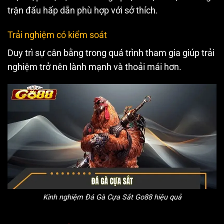
trận đấu hấp dẫn phù hợp với sở thích.
Trải nghiệm có kiểm soát
Duy trì sự cân bằng trong quá trình tham gia giúp trải
nghiệm trở nên lành mạnh và thoải mái hơn.
Kinh nghiệm Đá Gà Cựa Sắt Go88 hiệu quả